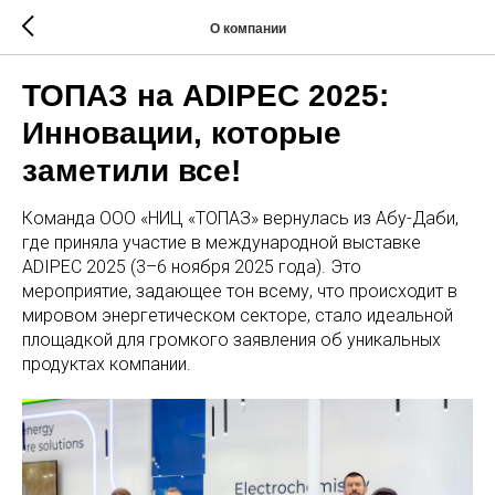
О компании
ТОПАЗ на ADIPEC 2025:
Инновации, которые
заметили все!
Команда ООО «НИЦ «ТОПАЗ» вернулась из Абу-Даби,
где приняла участие в международной выставке
ADIPEC 2025 (3–6 ноября 2025 года). Это
мероприятие, задающее тон всему, что происходит в
мировом энергетическом секторе, стало идеальной
площадкой для громкого заявления об уникальных
продуктах компании.