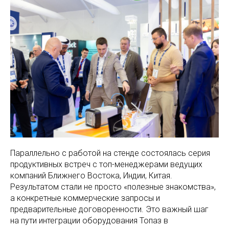
Параллельно с работой на стенде состоялась серия
продуктивных встреч с топ-менеджерами ведущих
компаний Ближнего Востока, Индии, Китая.
Результатом стали не просто «полезные знакомства»,
а конкретные коммерческие запросы и
предварительные договоренности. Это важный шаг
на пути интеграции оборудования Топаз в