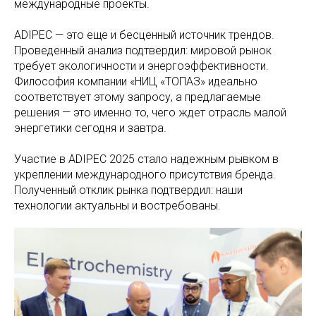
международные проекты.
ADIPEC — это еще и бесценный источник трендов.
Проведенный анализ подтвердил: мировой рынок
требует экологичности и энергоэффективности.
Философия компании «НИЦ «ТОПАЗ» идеально
соответствует этому запросу, а предлагаемые
решения — это именно то, чего ждет отрасль малой
энергетики сегодня и завтра.
Участие в ADIPEC 2025 стало надежным рывком в
укреплении международного присутствия бренда.
Полученный отклик рынка подтвердил: наши
технологии актуальны и востребованы.