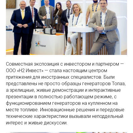
Совместная экспозиция с инвестором и партнером —
ООО «Н2 Инвест» — стала настоящим центром
притяжения для иностранных специалистов. Были
представлены не просто образцы генераторов Топаз,
а зрелищные, живые демонстрации и интерактивные
презентации в полностью работающем режиме, с
функционированием генераторов на купленном на
месте топливе. Инновационные решения и передовые
технические характеристики вызывали неподдельный
интерес и живые дискуссии.