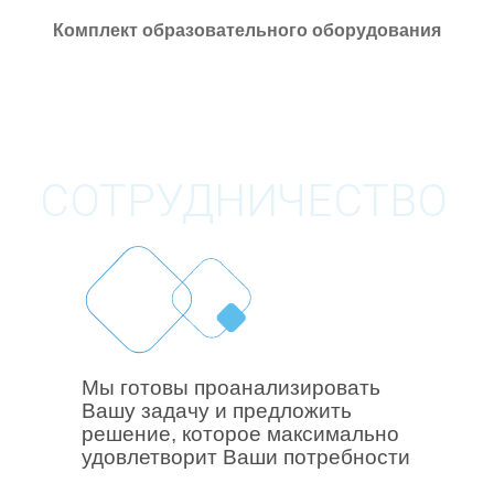
Комплект образовательного оборудования
СОТРУДНИЧЕСТВО
Мы готовы проанализировать
Вашу задачу и предложить
решение, которое максимально
удовлетворит Ваши потребности