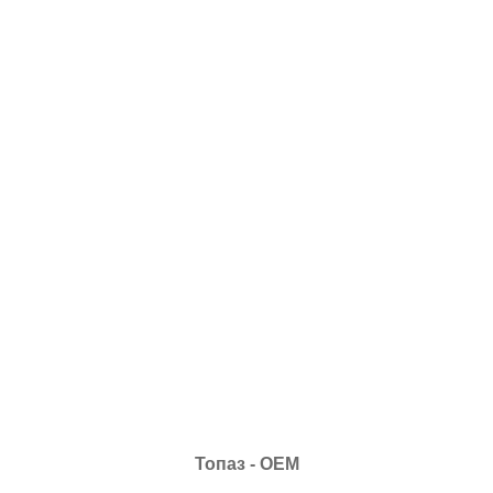
Топаз - ОЕМ