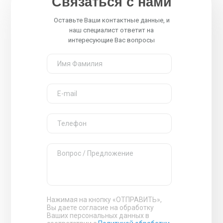
Связаться с нами
Оставьте Ваши контактные данные, и
наш специалист ответит на
интересующие Вас вопросы
Нажимая на кнопку «ОТПРАВИТЬ»,
Вы даете согласие на обработку
Ваших персональных данных в