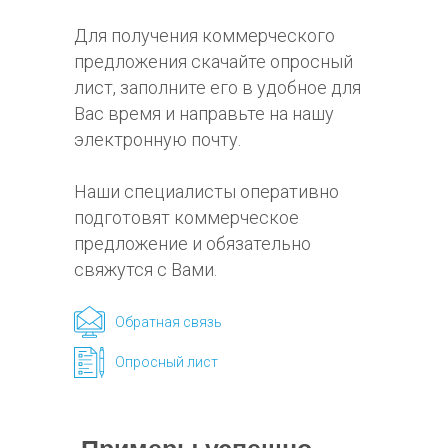
Для получения коммерческого
предложения скачайте опросный
лист, заполните его в удобное для
Вас время и направьте на нашу
электронную почту.
Наши специалисты оперативно
подготовят коммерческое
предложение и обязательно
свяжутся с Вами.
Обратная связь
Опросный лист