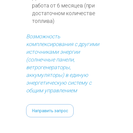
работа от 6 месяцев (при
достаточном количестве
топлива)
Возможность
комплексирования с другими
источниками энергии
(солнечные панели,
ветрогенераторы,
аккумуляторы) в единую
энергетическую систему с
общим управлением
Направить запрос