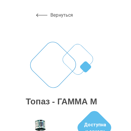
Вернуться
Топаз - ГАММА М
Доступна